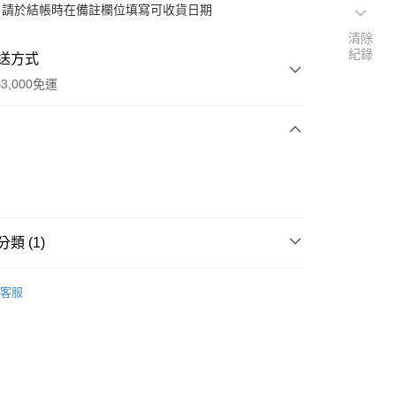
：請於結帳時在備註欄位填寫可收貨日期
清除
紀錄
送方式
3,000免運
次付款
類 (1)
水
客服
享後付
FTEE先享後付」】
先享後付是「在收到商品之後才付款」的支付方式。 讓您購物簡單
心！