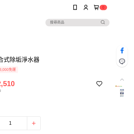
0
合式除垢淨水器
3,000免運
,510
0