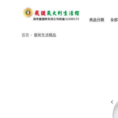
商品分類
全部
首頁
藝術生活精品